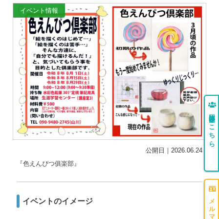
イベント情報
団体登録はこちら
公開日｜2026.06.24
『色えんぴつ俱楽部』
イベントのイメージ