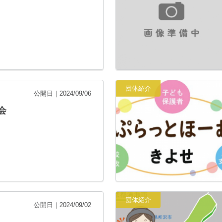
団体紹介
公開日｜2024/09/06
会
団体紹介
公開日｜2024/09/02