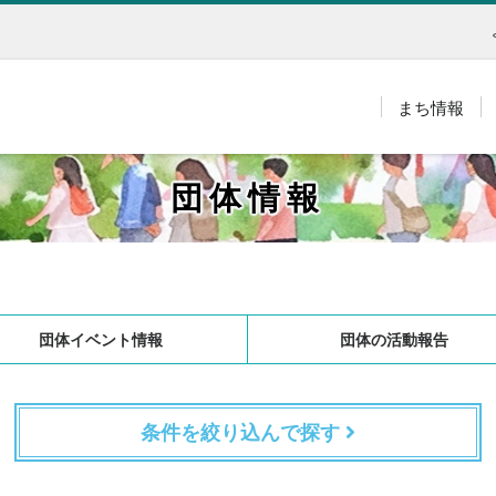
まち情報
団体情報
団体イベント情報
団体の活動報告
条件を絞り込んで探す