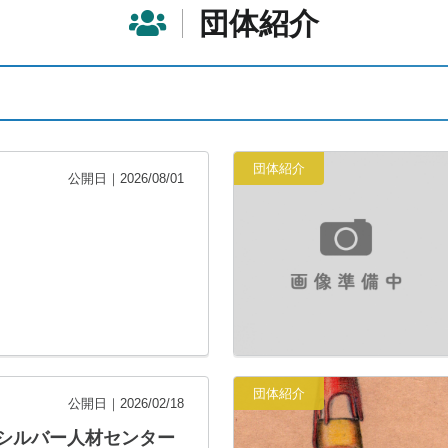
団体紹介
団体紹介
公開日｜2026/08/01
団体紹介
公開日｜2026/02/18
シルバー人材センター