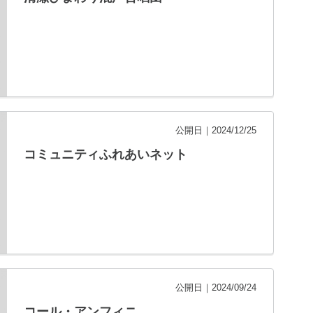
公開日｜2024/12/25
コミュニティふれあいネット
公開日｜2024/09/24
コール・アンフィニ