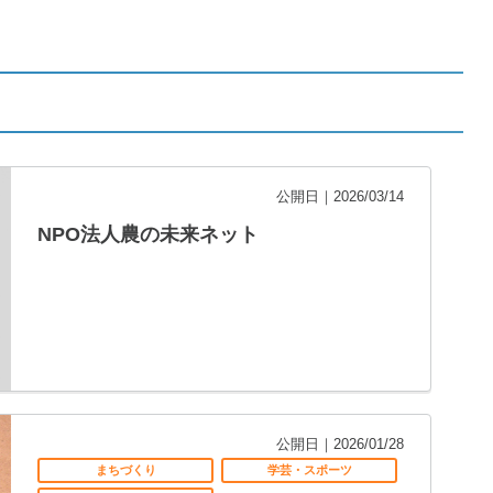
公開日｜2026/03/14
NPO法人農の未来ネット
公開日｜2026/01/28
まちづくり
学芸・スポーツ