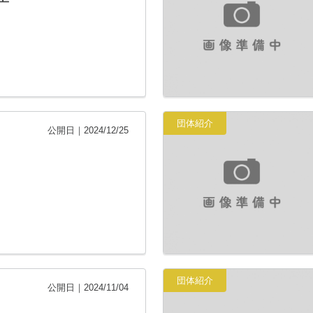
団体紹介
公開日｜2024/12/25
団体紹介
公開日｜2024/11/04