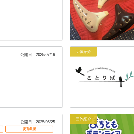
団体紹介
公開日｜2025/07/16
団体紹介
公開日｜2025/05/25
災害救援