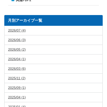
月別アーカイブ一覧
2026/07 (4)
2026/06 (3)
2026/05 (2)
2026/04 (1)
2026/03 (6)
2025/11 (2)
2025/09 (1)
2025/04 (1)
2025/01 (4)