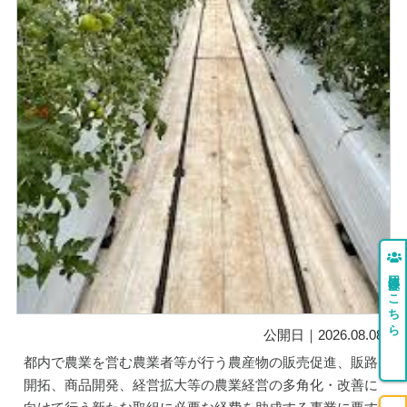
団体登録はこちら
公開日｜2026.08.08
都内で農業を営む農業者等が行う農産物の販売促進、販路
開拓、商品開発、経営拡大等の農業経営の多角化・改善に