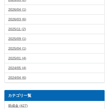
2026/04 (1)
2026/03 (6)
2025/11 (2)
2025/09 (1)
2025/04 (1)
2025/01 (4)
2024/05 (4)
2024/04 (6)
カテゴリ一覧
助成金 (427)