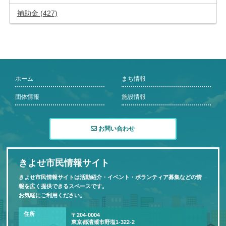
補助金 (427)
ホーム
まち情報
団体情報
施設情報
お問い合わせ
きよせ市民情報サイト
きよせ市民情報サイトは活動紹介・イベント・ボランティア募集などの情
報を広く提供できるスペースです。
お気軽にご利用ください。
住所
〒204-0004
東京都清瀬市野塩1-322-2