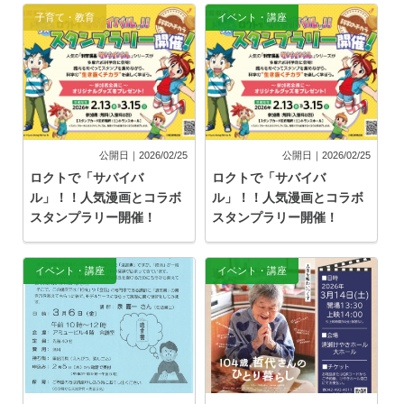
子育て・教育
イベント・講座
公開日｜2026/02/25
公開日｜2026/02/25
ロクトで「サバイバ
ロクトで「サバイバ
ル」！！人気漫画とコラボ
ル」！！人気漫画とコラボ
スタンプラリー開催！
スタンプラリー開催！
イベント・講座
イベント・講座