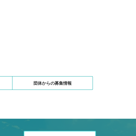
団体からの募集情報