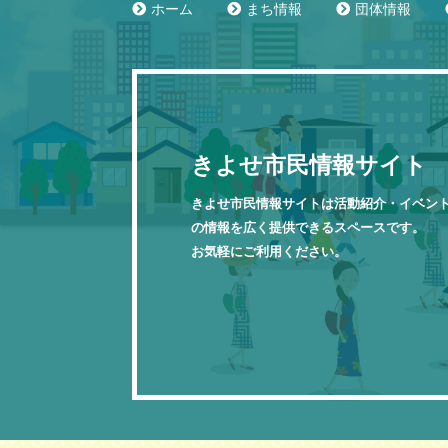
ホーム
まち情報
団体情報
きよせ市民情報サイト
きよせ市民情報サイトは活動紹介・イベン
の情報を広く提供できるスペースです。
お気軽にご利用ください。