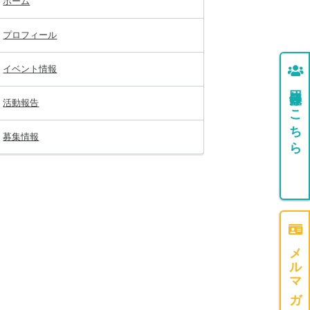
ホーム
プロフィール
イベント情報
団体登録はこちら
活動報告
募集情報
メルマガ登録はこちら