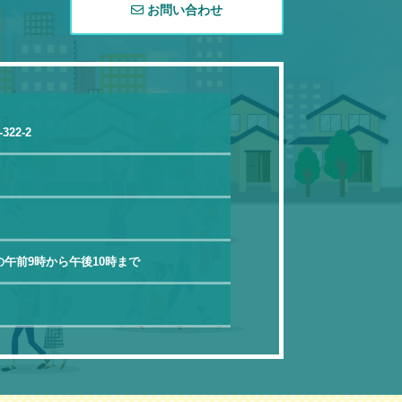
お問い合わせ
22-2
午前9時から午後10時まで