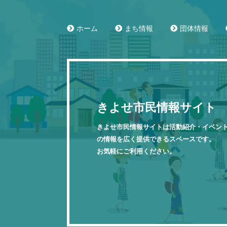
ホーム
まち情報
団体情報
きよせ市民情報サイト
きよせ市民情報サイトは活動紹介・イベン
の情報を広く提供できるスペースです。
お気軽にご利用ください。