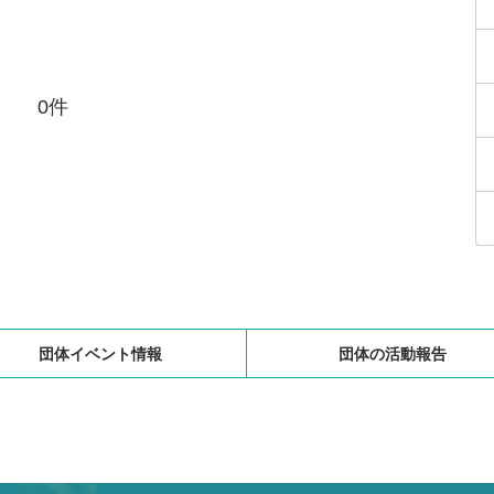
0件
団体イベント情報
団体の活動報告