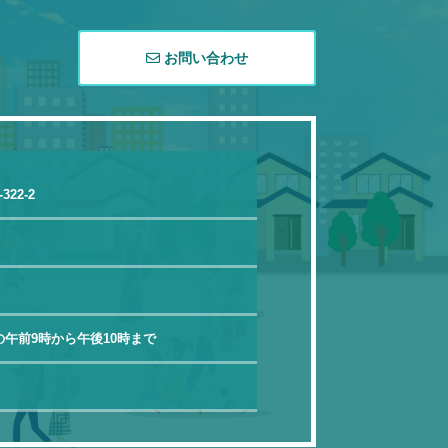
お問い合わせ
22-2
午前9時から午後10時まで