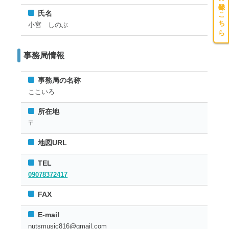
氏名
小宮 しのぶ
事務局情報
事務局の名称
ここいろ
所在地
〒
地図URL
TEL
09078372417
FAX
E-mail
nutsmusic816@gmail.com