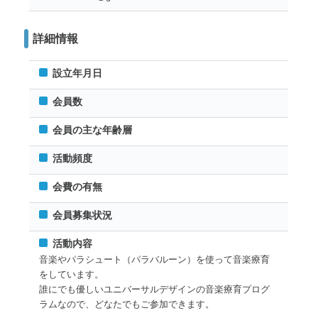
詳細情報
設立年月日
会員数
会員の主な年齢層
活動頻度
会費の有無
会員募集状況
活動内容
音楽やパラシュート（パラバルーン）を使って音楽療育
をしています。
誰にでも優しいユニバーサルデザインの音楽療育プログ
ラムなので、どなたでもご参加できます。