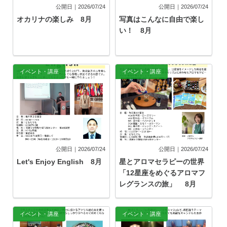
公開日｜2026/07/24
公開日｜2026/07/24
オカリナの楽しみ 8月
写真はこんなに自由で楽し
い！ 8月
イベント・講座
イベント・講座
公開日｜2026/07/24
公開日｜2026/07/24
Let's Enjoy English 8月
星とアロマセラピーの世界
「12星座をめぐるアロマフ
レグランスの旅」 8月
イベント・講座
イベント・講座