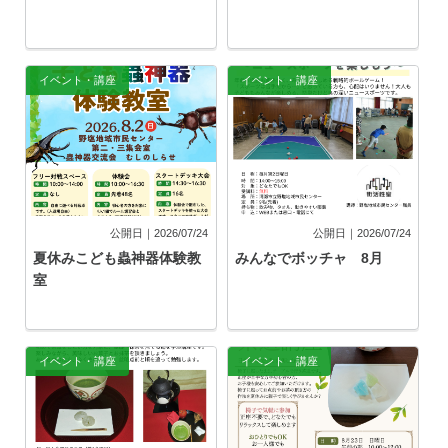
イベント・講座
イベント・講座
公開日｜2026/07/24
公開日｜2026/07/24
夏休みこども蟲神器体験教
みんなでボッチャ 8月
室
イベント・講座
イベント・講座