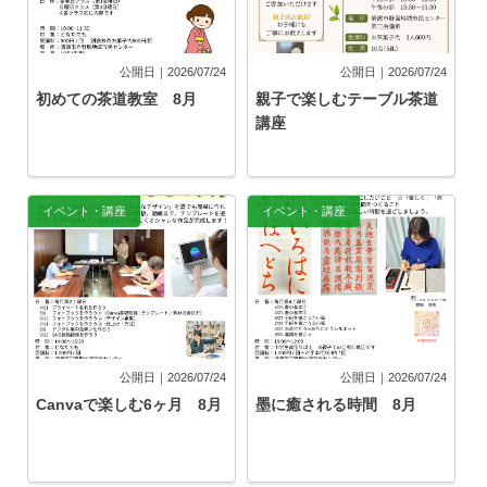
公開日｜2026/07/24
公開日｜2026/07/24
初めての茶道教室 8月
親子で楽しむテーブル茶道
講座
イベント・講座
イベント・講座
公開日｜2026/07/24
公開日｜2026/07/24
Canvaで楽しむ6ヶ月 8月
墨に癒される時間 8月