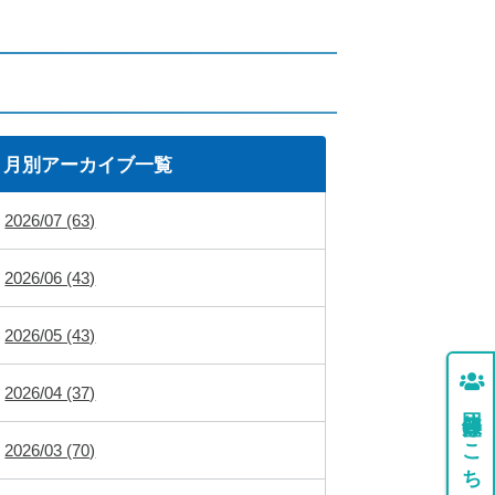
月別アーカイブ一覧
2026/07 (63)
2026/06 (43)
2026/05 (43)
2026/04 (37)
団体登録はこちら
2026/03 (70)