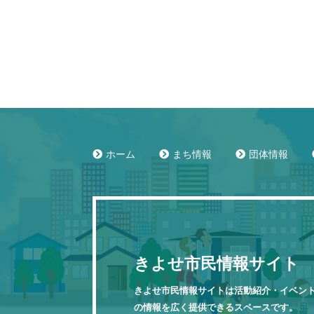
ホーム
まち情報
団体情報
きよせ市民情報サイト
きよせ市民情報サイトは活動紹介・イベン
の情報を広く提供できるスペースです。