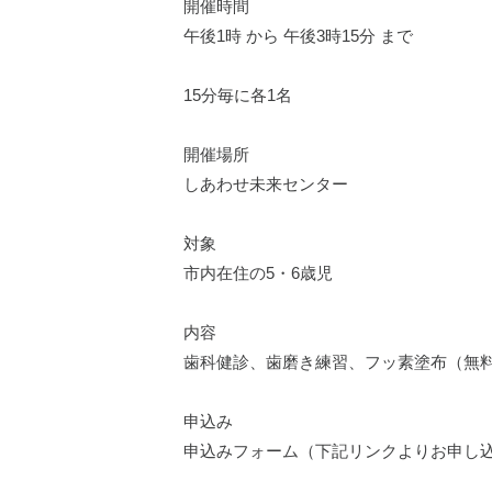
開催時間
午後1時 から 午後3時15分 まで
15分毎に各1名
開催場所
しあわせ未来センター
対象
市内在住の5・6歳児
内容
歯科健診、歯磨き練習、フッ素塗布（無
申込み
申込みフォーム（下記リンクよりお申し