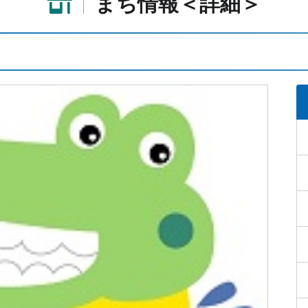
まち情報＜詳細＞