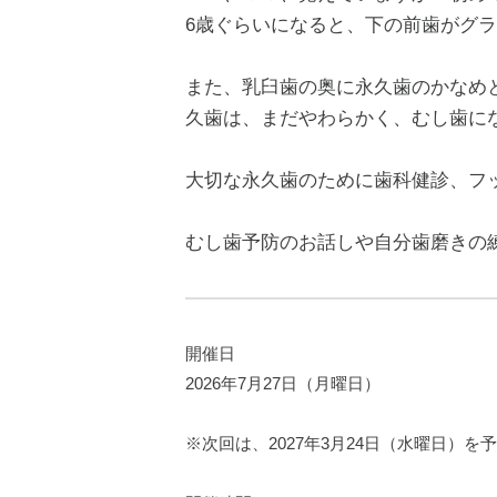
6歳ぐらいになると、下の前歯がグ
また、乳臼歯の奥に永久歯のかなめ
久歯は、まだやわらかく、むし歯に
大切な永久歯のために歯科健診、フ
むし歯予防のお話しや自分歯磨きの
開催日
2026年7月27日（月曜日）
※次回は、2027年3月24日（水曜日）を