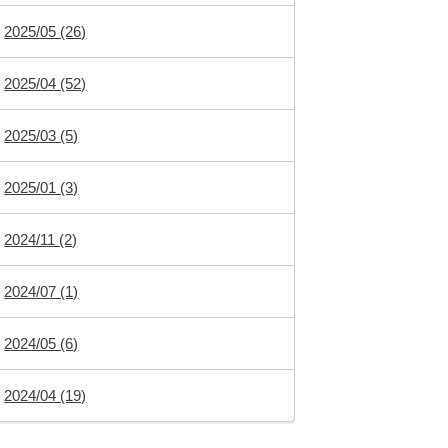
2025/05 (26)
2025/04 (52)
2025/03 (5)
2025/01 (3)
2024/11 (2)
2024/07 (1)
2024/05 (6)
2024/04 (19)