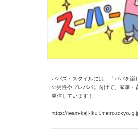
パパズ・スタイルには、「パパを楽
の男性やプレパパに向けて、家事・
発信しています！
https://team-kaji-ikuji.metro.tokyo.lg.