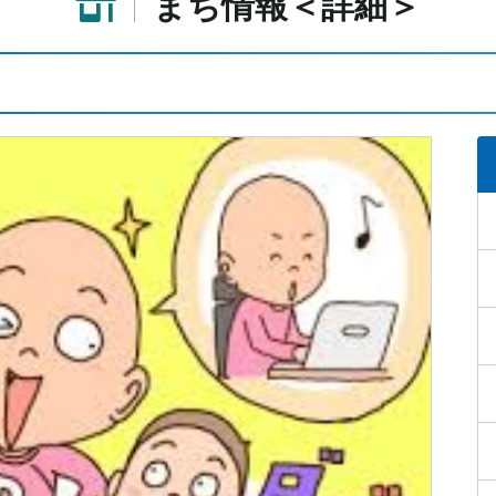
まち情報＜詳細＞