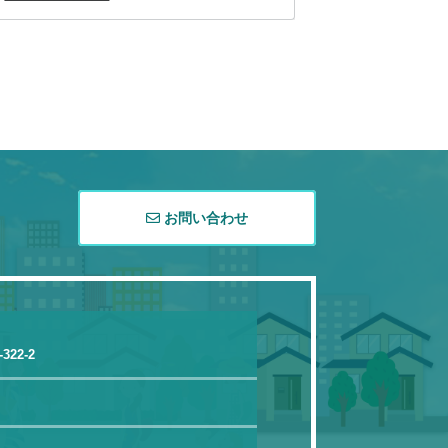
お問い合わせ
22-2