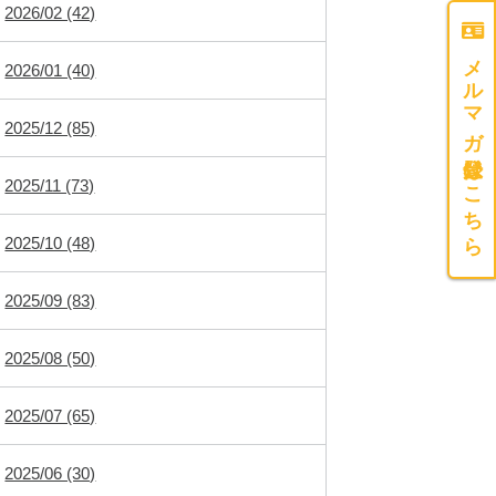
2026/02 (42)
メルマガ登録はこちら
2026/01 (40)
2025/12 (85)
2025/11 (73)
2025/10 (48)
2025/09 (83)
2025/08 (50)
2025/07 (65)
2025/06 (30)