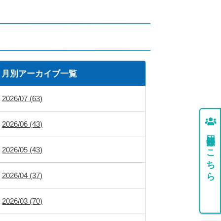
月別アーカイブ一覧
2026/07 (63)
2026/06 (43)
団体登録はこちら
2026/05 (43)
2026/04 (37)
2026/03 (70)