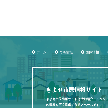
ホーム
まち情報
団体情報
きよせ市民情報サイト
きよせ市民情報サイトは活動紹介・イベン
の情報を広く提供できるスペースです。