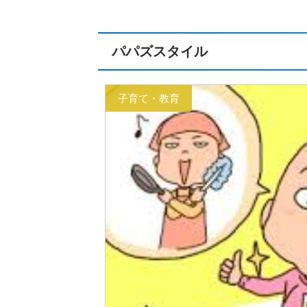
パパズスタイル
子育て・教育