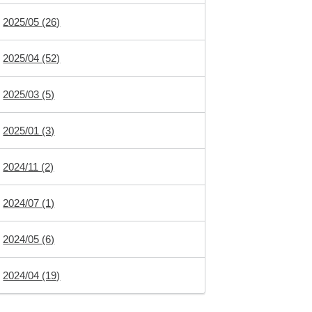
2025/05 (26)
2025/04 (52)
2025/03 (5)
2025/01 (3)
2024/11 (2)
2024/07 (1)
2024/05 (6)
2024/04 (19)