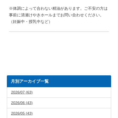
※体調によって合わない精油があります。ご不安の方は
事前に清瀬けやきホールまでお問い合わせください。
（妊娠中・授乳中など）
月別アーカイブ一覧
2026/07 (63)
2026/06 (43)
2026/05 (43)