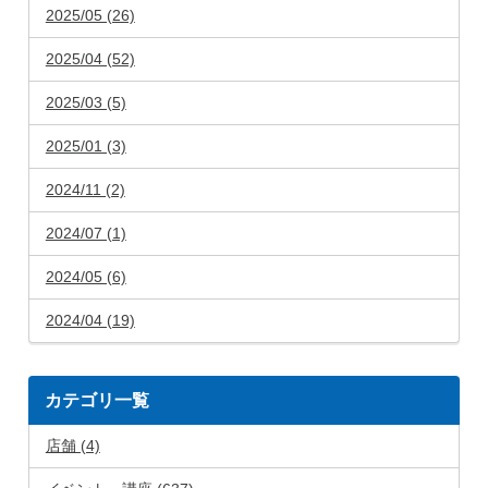
2025/05 (26)
2025/04 (52)
2025/03 (5)
2025/01 (3)
2024/11 (2)
2024/07 (1)
2024/05 (6)
2024/04 (19)
カテゴリ一覧
店舗 (4)