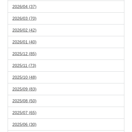
2026/04 (37)
2026/03 (70)
2026/02 (42)
2026/01 (40)
2025/12 (85)
2025/11 (73)
2025/10 (48)
2025/09 (83)
2025/08 (50)
2025/07 (65)
2025/06 (30)