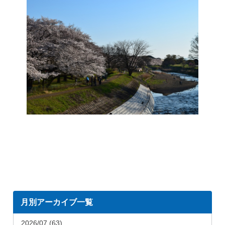
月別アーカイブ一覧
2026/07 (63)