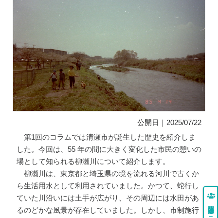
公開日｜2025/07/22
第1回のコラムでは清瀬市が誕生した歴史を紹介しま
した。今回は、55 年の間に大きく変化した市民の憩いの
場として知られる柳瀬川について紹介します。
柳瀬川は、東京都と埼玉県の境を流れる河川で古くか
ら生活用水として利用されていました。かつて、蛇行し
ていた川沿いには土手が広がり、その周辺には水田があ
るのどかな風景が存在していました。しかし、市制施行