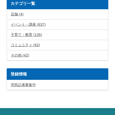
カテゴリ一覧
店舗 (4)
イベント・講座 (637)
子育て・教育 (135)
コミュニティ (62)
その他 (42)
登録情報
市民記者募集中