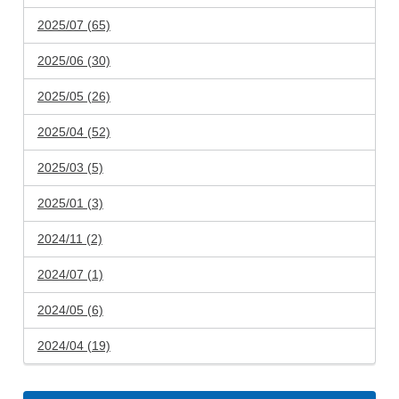
2025/07 (65)
2025/06 (30)
2025/05 (26)
2025/04 (52)
2025/03 (5)
2025/01 (3)
2024/11 (2)
2024/07 (1)
2024/05 (6)
2024/04 (19)