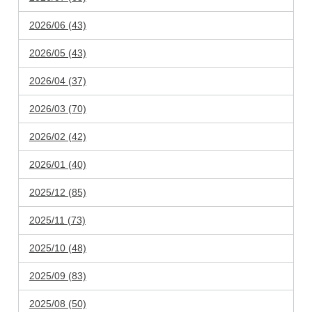
2026/06 (43)
2026/05 (43)
2026/04 (37)
2026/03 (70)
2026/02 (42)
2026/01 (40)
2025/12 (85)
2025/11 (73)
2025/10 (48)
2025/09 (83)
2025/08 (50)