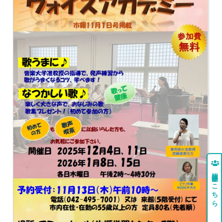
団体登録はこちら