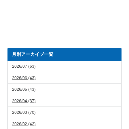
月別アーカイブ一覧
2026/07 (63)
2026/06 (43)
2026/05 (43)
2026/04 (37)
2026/03 (70)
2026/02 (42)