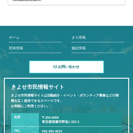
ホーム
まち情報
団体情報
施設情報
お問い合わせ
きよせ市民情報サイト
きよせ市民情報サイトは活動紹介・イベント・ボランティア募集などの情
報を広く提供できるスペースです。
お気軽にご利用ください。
住所
〒204-0004
東京都清瀬市野塩1-322-2
TEL
042-493-4014