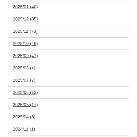
2026/01 (40)
2025/12 (85)
2025/11 (73)
2025/10 (48)
2025/09 (47)
2025/08 (4)
2025/07 (7)
2025/06 (12)
2025/05 (17)
2025/04 (8)
2024/11 (1)