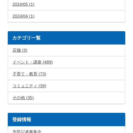
2024/05 (1)
2024/04 (1)
カテゴリ一覧
店舗 (3)
イベント・講座 (489)
子育て・教育 (73)
コミュニティ (39)
その他 (35)
登録情報
市民記者募集中