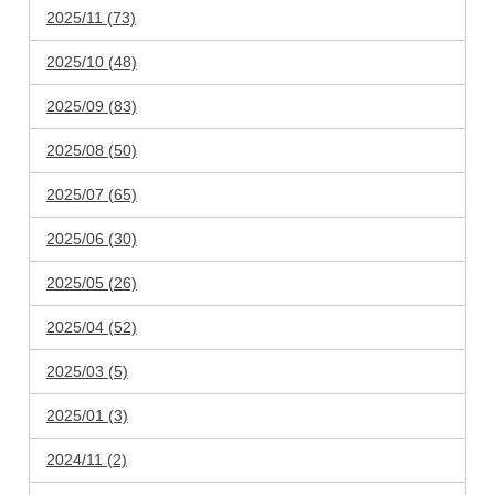
2025/11 (73)
2025/10 (48)
2025/09 (83)
2025/08 (50)
2025/07 (65)
2025/06 (30)
2025/05 (26)
2025/04 (52)
2025/03 (5)
2025/01 (3)
2024/11 (2)