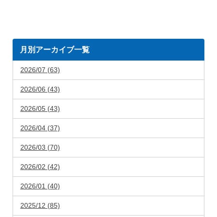
月別アーカイブ一覧
2026/07 (63)
2026/06 (43)
2026/05 (43)
2026/04 (37)
2026/03 (70)
2026/02 (42)
2026/01 (40)
2025/12 (85)