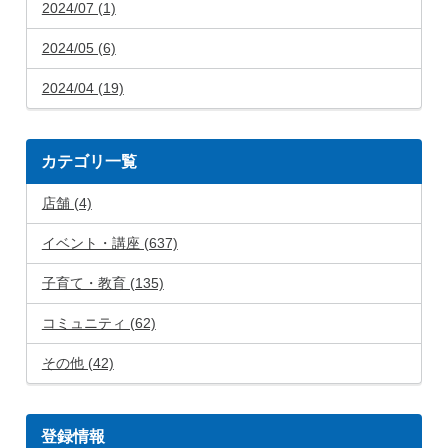
2024/07 (1)
2024/05 (6)
2024/04 (19)
カテゴリ一覧
店舗 (4)
イベント・講座 (637)
子育て・教育 (135)
コミュニティ (62)
その他 (42)
登録情報