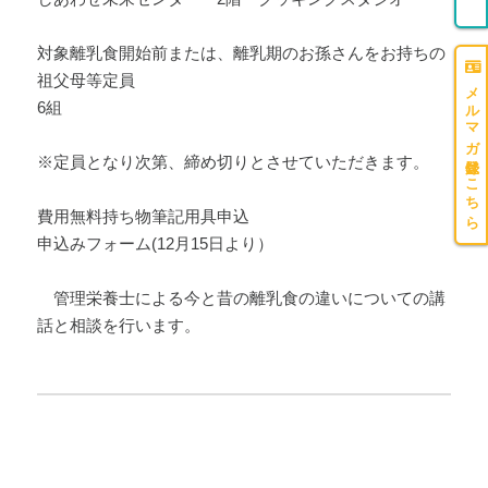
対象離乳食開始前または、離乳期のお孫さんをお持ちの
祖父母等定員
メルマガ登録はこちら
6組
※定員となり次第、締め切りとさせていただきます。
費用無料持ち物筆記用具申込
申込みフォーム(12月15日より）
管理栄養士による今と昔の離乳食の違いについての講
話と相談を行います。