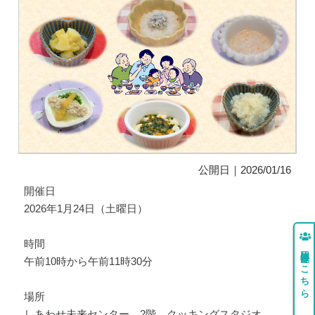
公開日｜2026/01/16
開催日
2026年1月24日（土曜日）
時間
団体登録はこちら
午前10時から午前11時30分
場所
しあわせ未来センター 2階 クッキングスタジオ