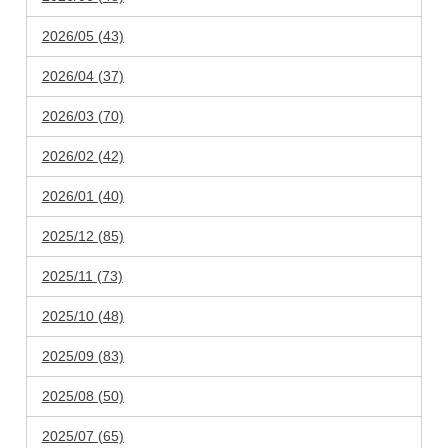
2026/05 (43)
2026/04 (37)
2026/03 (70)
2026/02 (42)
2026/01 (40)
2025/12 (85)
2025/11 (73)
2025/10 (48)
2025/09 (83)
2025/08 (50)
2025/07 (65)