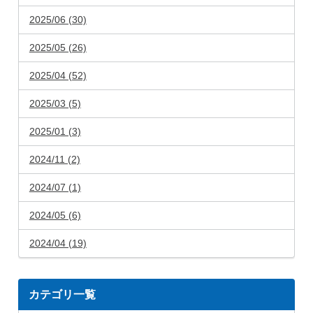
2025/06 (30)
2025/05 (26)
2025/04 (52)
2025/03 (5)
2025/01 (3)
2024/11 (2)
2024/07 (1)
2024/05 (6)
2024/04 (19)
カテゴリ一覧