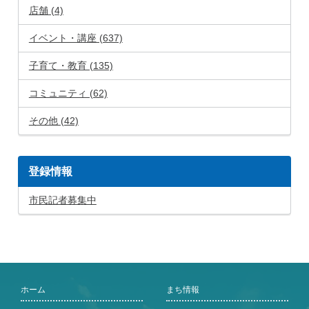
店舗 (4)
イベント・講座 (637)
子育て・教育 (135)
コミュニティ (62)
その他 (42)
登録情報
市民記者募集中
ホーム
まち情報