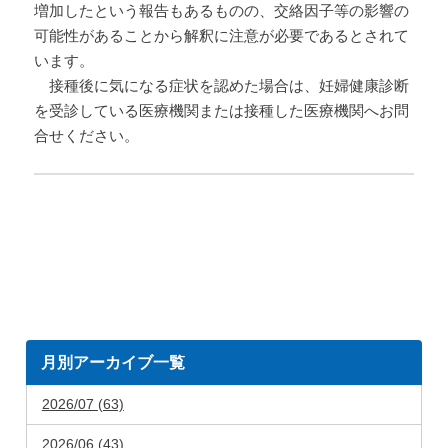
増加したという報告もあるものの、交絡因子等の影響の
可能性があることから解釈に注意が必要であるとされて
います。
接種後に気になる症状を認めた場合は、妊婦健康診断
を受診している医療機関または接種した医療機関へお問
合せください。
月別アーカイブ一覧
2026/07 (63)
2026/06 (43)