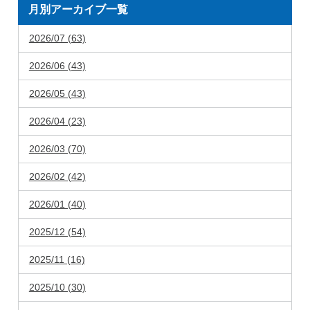
月別アーカイブ一覧
2026/07 (63)
2026/06 (43)
2026/05 (43)
2026/04 (23)
2026/03 (70)
2026/02 (42)
2026/01 (40)
2025/12 (54)
2025/11 (16)
2025/10 (30)