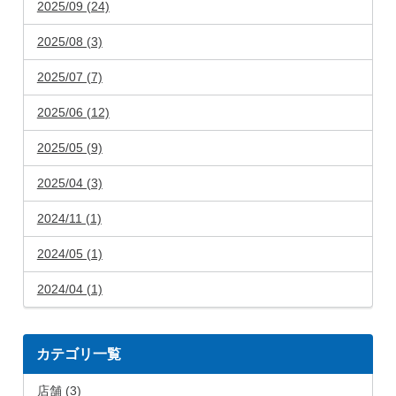
2025/09 (24)
2025/08 (3)
2025/07 (7)
2025/06 (12)
2025/05 (9)
2025/04 (3)
2024/11 (1)
2024/05 (1)
2024/04 (1)
カテゴリ一覧
店舗 (3)