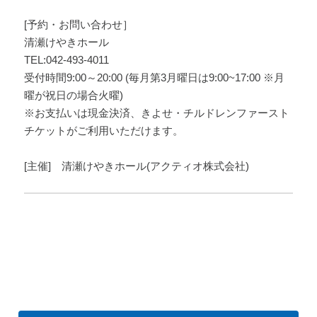
[予約・お問い合わせ］
清瀬けやきホール
TEL:042-493-4011
受付時間9:00～20:00 (毎月第3月曜日は9:00~17:00 ※月
曜が祝日の場合火曜)
※お支払いは現金決済、きよせ・チルドレンファースト
チケットがご利用いただけます。
[主催] 清瀬けやきホール(アクティオ株式会社)