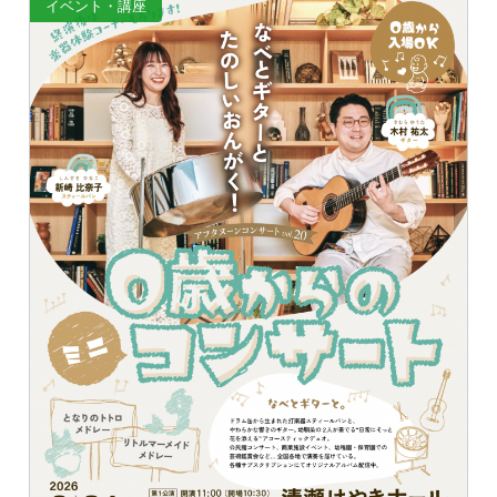
イベント・講座