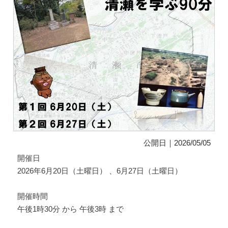
公開日｜2026/05/05
開催日
2026年6月20日（土曜日） 、6月27日（土曜日）
開催時間
午後1時30分 から 午後3時 まで