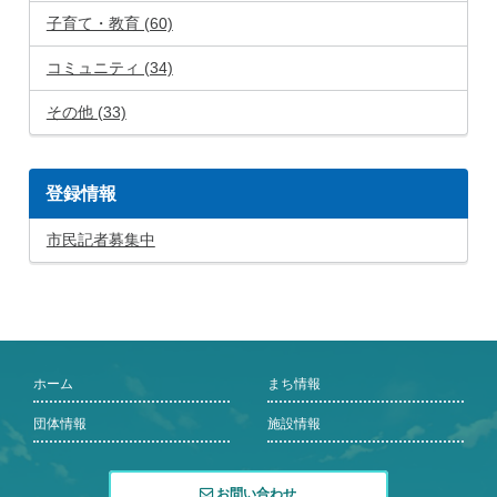
子育て・教育 (60)
コミュニティ (34)
その他 (33)
登録情報
市民記者募集中
ホーム
まち情報
団体情報
施設情報
お問い合わせ