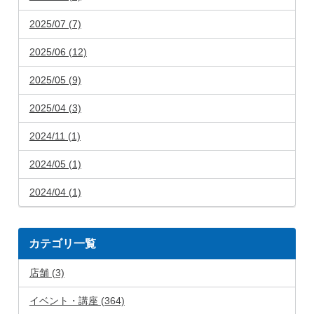
2025/07 (7)
2025/06 (12)
2025/05 (9)
2025/04 (3)
2024/11 (1)
2024/05 (1)
2024/04 (1)
カテゴリ一覧
店舗 (3)
イベント・講座 (364)