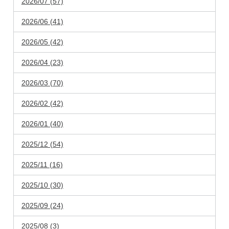
2026/07 (57)
2026/06 (41)
2026/05 (42)
2026/04 (23)
2026/03 (70)
2026/02 (42)
2026/01 (40)
2025/12 (54)
2025/11 (16)
2025/10 (30)
2025/09 (24)
2025/08 (3)