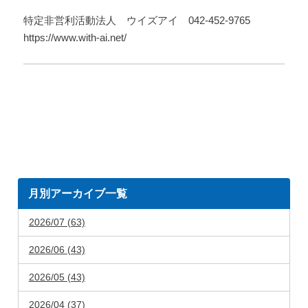
特定非営利活動法人 ウイズアイ 042-452-9765
https://www.with-ai.net/
月別アーカイブ一覧
2026/07 (63)
2026/06 (43)
2026/05 (43)
2026/04 (37)