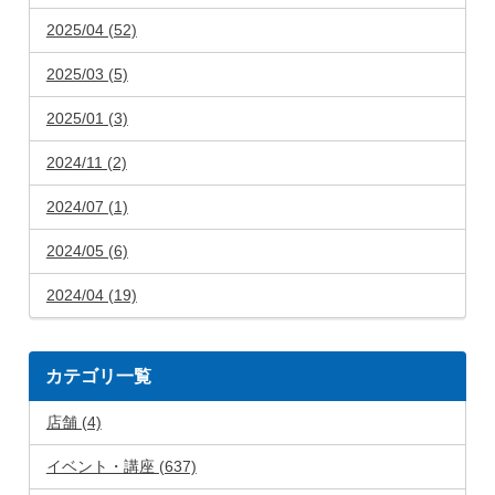
2025/04 (52)
2025/03 (5)
2025/01 (3)
2024/11 (2)
2024/07 (1)
2024/05 (6)
2024/04 (19)
カテゴリ一覧
店舗 (4)
イベント・講座 (637)