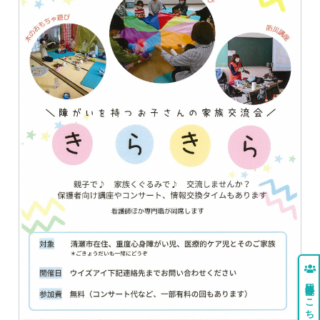
団体登録はこちら