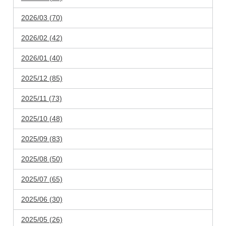
2026/03 (70)
2026/02 (42)
2026/01 (40)
2025/12 (85)
2025/11 (73)
2025/10 (48)
2025/09 (83)
2025/08 (50)
2025/07 (65)
2025/06 (30)
2025/05 (26)