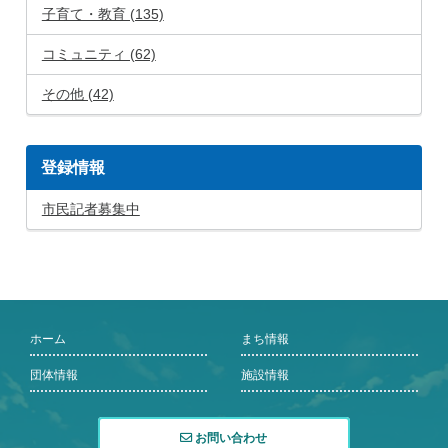
子育て・教育 (135)
コミュニティ (62)
その他 (42)
登録情報
市民記者募集中
ホーム
まち情報
団体情報
施設情報
お問い合わせ